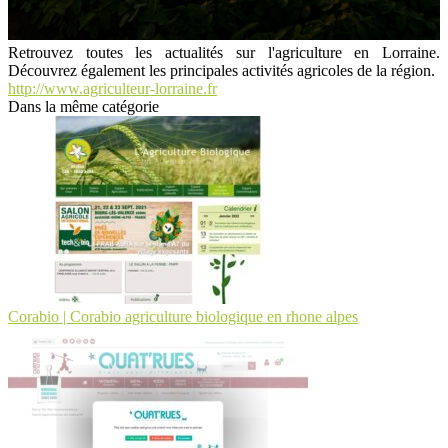
Retrouvez toutes les actualités sur l'agriculture en Lorraine.
Découvrez également les principales activités agricoles de la région.
http://www.agriculteur-lorraine.fr
Dans la même catégorie
Corabio | Corabio agriculture biologique en rhone alpes