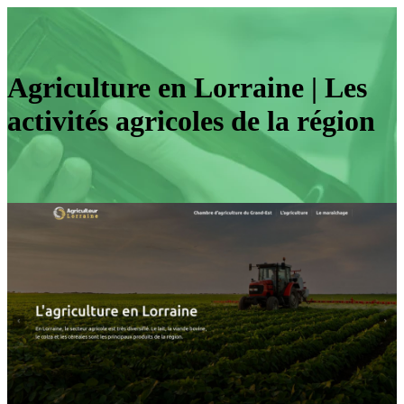
Agriculture en Lorraine | Les
activités agricoles de la région