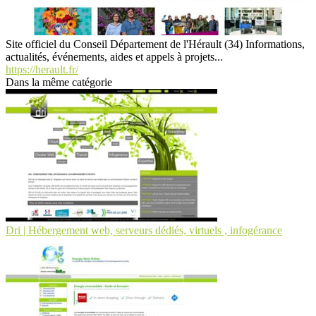
Site officiel du Conseil Département de l'Hérault (34) Informations,
actualités, événements, aides et appels à projets...
https://herault.fr/
Dans la même catégorie
Dri | Hébergement web, serveurs dédiés, virtuels , infogérance