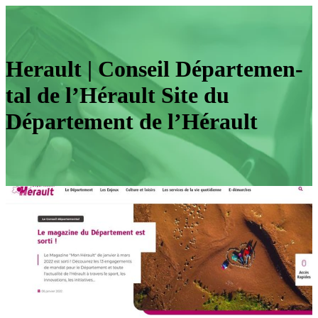
Herault | Conseil Dépar­te­men­
tal de l’Hérault Site du
Département de l’Hérault