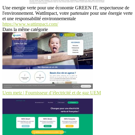
Une energie verte pour une économie GREEN IT, respectueuse de
l'environnement. WattImpact, votre partenaire pour une énergie verte
et une responsabilité environnementale
https://www.wattimpact.com/
Dans la même catégorie
Uem metz | Fournisseur d’électricité et de gaz UEM