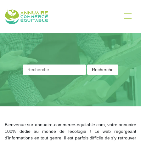
Bienvenue sur annuaire-commerce-equitable.com, votre annuaire
100% dédié au monde de l’écologie ! Le web regorgeant
d’informations en tout genre, il est parfois difficile de s’y retrouver